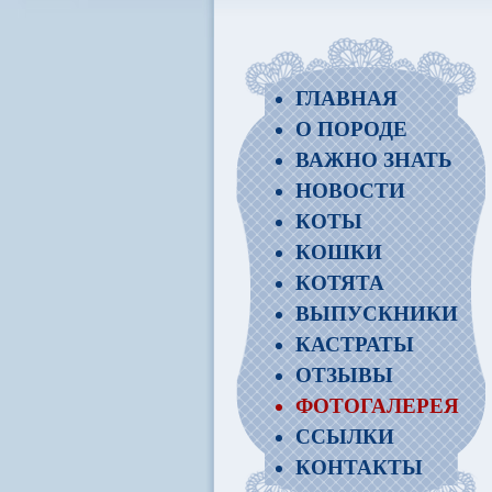
ГЛАВНАЯ
О ПОРОДЕ
ВАЖНО ЗНАТЬ
НОВОСТИ
КОТЫ
КОШКИ
КОТЯТА
ВЫПУСКНИКИ
КАСТРАТЫ
ОТЗЫВЫ
ФОТОГАЛЕРЕЯ
ССЫЛКИ
КОНТАКТЫ