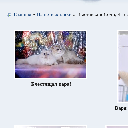
Главная
»
Наши выставки
» Выставка в Сочи, 4-5-6
Блестящая пара!
Варя 