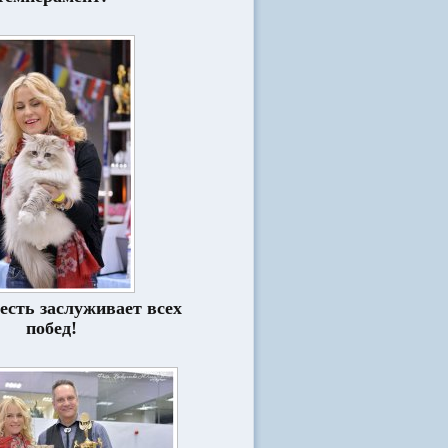
есть заслуживает всех
побед!