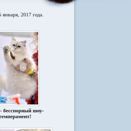
 января, 2017 года.
- бесспорный шоу-
темперамент!